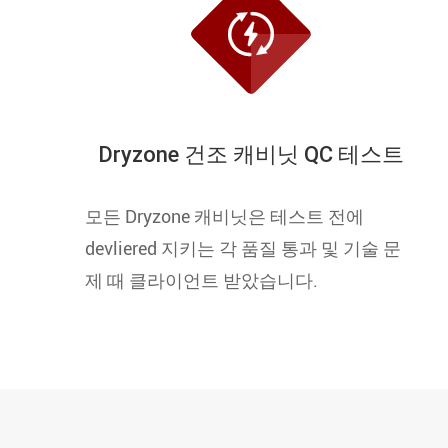

Dryzone 건조 캐비닛 QC 테스트
모든 Dryzone 캐비닛은 테스트 전에
devliered 지키는 각 품질 통과 및 기술 문
제 때 클라이언트 받았습니다.