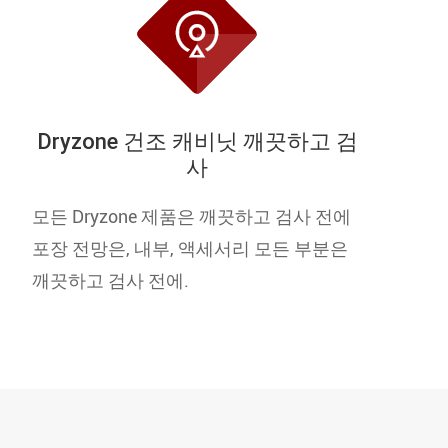

Dryzone 건조 캐비닛 깨끗하고 검
사
모든 Dryzone 제품은 깨끗하고 검사 전에
포장 전망은, 내부, 액세서리 모든 부분은
깨끗하고 검사 전에.