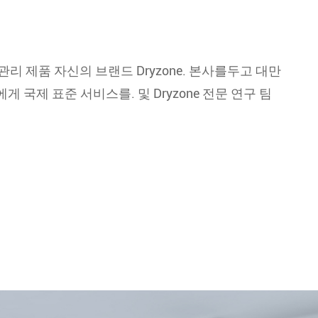
 습도 관리 제품 자신의 브랜드 Dryzone. 본사를두고 대만
에게 국제 표준 서비스를. 및 Dryzone 전문 연구 팀