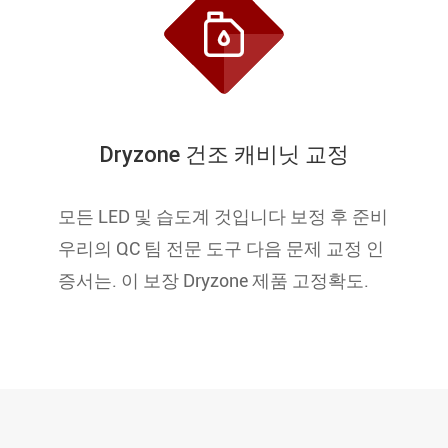

Dryzone 건조 캐비닛 교정
모든 LED 및 습도계 것입니다 보정 후 준비
우리의 QC 팀 전문 도구 다음 문제 교정 인
증서는. 이 보장 Dryzone 제품 고정확도.