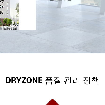
DRYZONE 품질 관리 정책