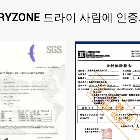
RYZONE 드라이 사람에 인