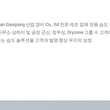
han Gaoqiang 산업 장비 Co., ltd 전문 제조 업체 전용
무소 상하이 및 공장 군산, 장쑤성, Dryzone 그룹 수 고객
는 습도 솔루션을 고객과 발명 항상 우리의 성장.