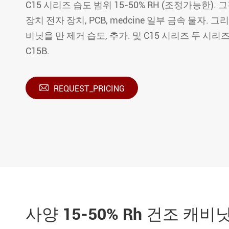
C15 시리즈 습도 범위 15-50% RH (조정가능한).
장치 전자 장치, PCB, medcine 일부 금속 물자. 
비닛을 만 제거 습도, 추가. 및 C15 시리즈 두 시리즈,
C15B.

REQUEST_PRICING
사양 15-50% Rh 건조 캐비닛