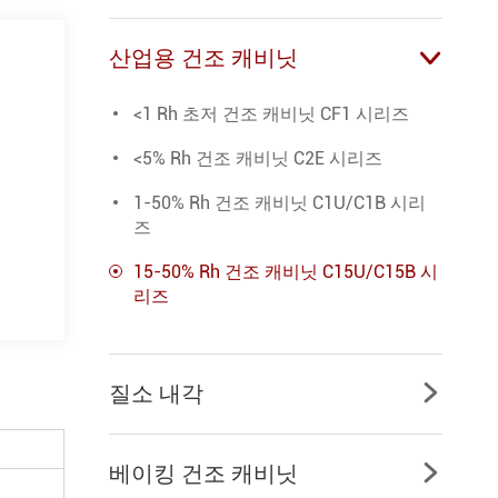
산업용 건조 캐비닛

<1 Rh 초저 건조 캐비닛 CF1 시리즈
<5% Rh 건조 캐비닛 C2E 시리즈
1-50% Rh 건조 캐비닛 C1U/C1B 시리
즈
15-50% Rh 건조 캐비닛 C15U/C15B 시
리즈
질소 내각

베이킹 건조 캐비닛
