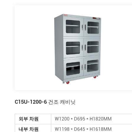
C15U-1200-6 건조 캐비닛
외부 차원
W1200 * D695 * H1820MM
내부 차원
W1198 * D645 * H1618MM