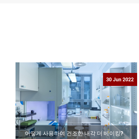
30 Jun 2022
어떻게 사용하여 건조한 내각 더 베이킹?