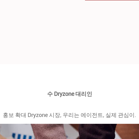
수 Dryzone 대리인
홍보 확대 Dryzone 시장, 우리는 에이전트, 실제 관심이.