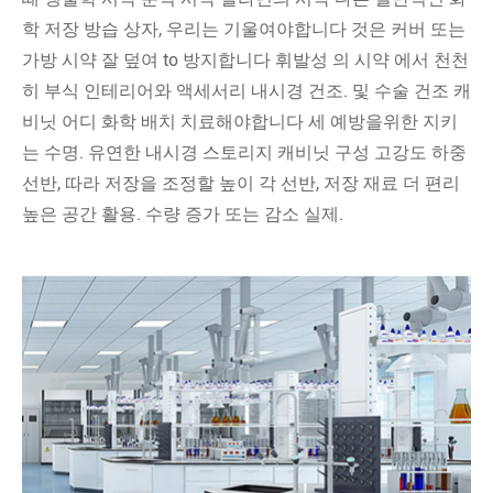
학 저장 방습 상자, 우리는 기울여야합니다 것은 커버 또는
가방 시약 잘 덮여 to 방지합니다 휘발성 의 시약 에서 천천
히 부식 인테리어와 액세서리 내시경 건조. 및 수술 건조 캐
비닛 어디 화학 배치 치료해야합니다 세 예방을위한 지키
는 수명. 유연한 내시경 스토리지 캐비닛 구성 고강도 하중
선반, 따라 저장을 조정할 높이 각 선반, 저장 재료 더 편리
높은 공간 활용. 수량 증가 또는 감소 실제.