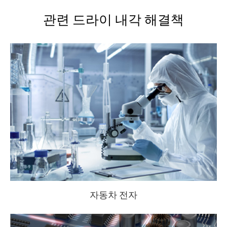
관련 드라이 내각 해결책
자동차 전자