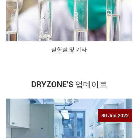
실험실 및 기타
DRYZONE'S 업데이트
30 Jun 2022