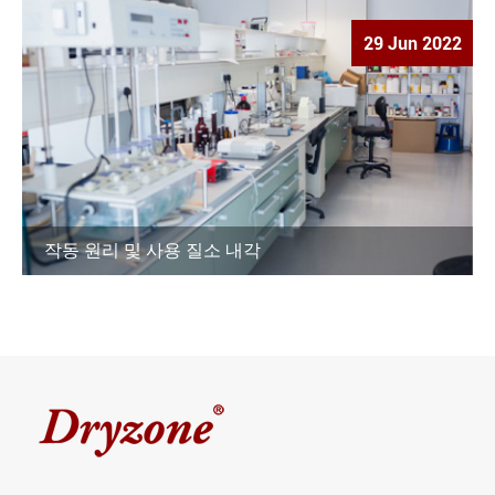
29 Jun 2022
작동 원리 및 사용 질소 내각