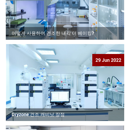
어떻게 사용하여 건조한 내각 더 베이킹?
29 Jun 2022
Dryzone 건조 캐비닛 장점