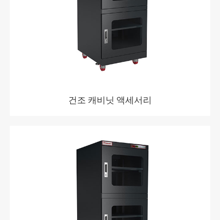
건조 캐비닛 액세서리