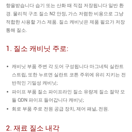
향을받습니다 습기 또는 산화 때 직접 저장됩니다 일반 환
경. 물리적 구조 질소 N2 안정, 가스 저렴한 비용으로 그냥
적합한 사용할 가스 제품. 질소 캐비닛은 제품 필요가 저장
통해 질소.
1. 질소 캐비닛 주로:
캐비닛 부품 주변 각 도어 구성됩니다 마그네틱 실란트
스트립, 또한 누르면 실란트 코튼 주위에 유리 지키는 전
반적인 기밀성 캐비닛;
파이프 부품 질소 파이프라인 질소 유량계 질소 절약 모
듈 QDN 파이프 들어갑니다 캐비닛;
회로 부품 주로 전원 공급 장치, 제어 패널, 전원.
2. 재료 질소 내각