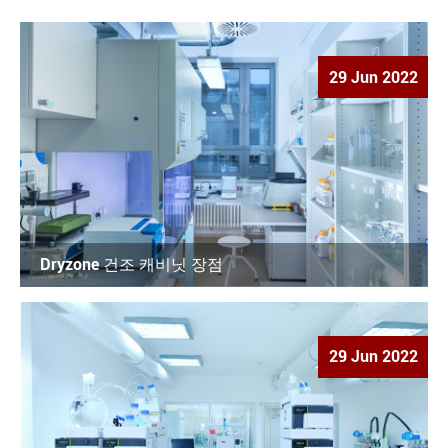
29 Jun 2022
Dryzone 건조 캐비닛 장점
29 Jun 2022