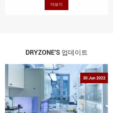
더보기
DRYZONE'S 업데이트
30 Jun 2022