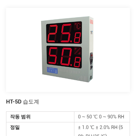
HT-5D 습도계
작동 범위
0 ~ 50 ℃ 0 ~ 90% RH
정밀
± 1.0 ℃ ± 2.0% RH (5