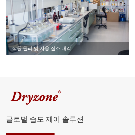
작동 원리 및 사용 질소 내각
글로벌 습도 제어 솔루션