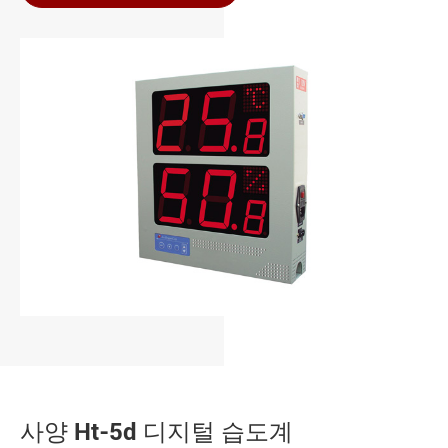
사양 Ht-5d 디지털 습도계