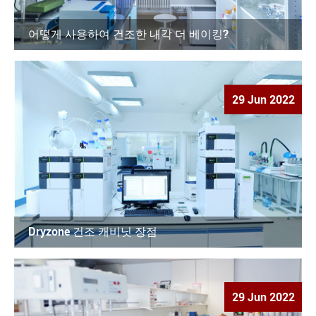
어떻게 사용하여 건조한 내각 더 베이킹?
29 Jun 2022
Dryzone 건조 캐비닛 장점
29 Jun 2022