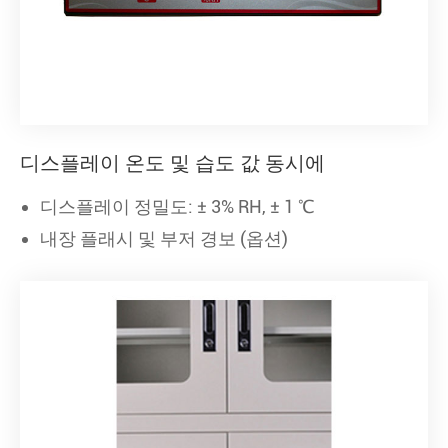
디스플레이 온도 및 습도 값 동시에
디스플레이 정밀도: ± 3% RH, ± 1 ℃
내장 플래시 및 부저 경보 (옵션)