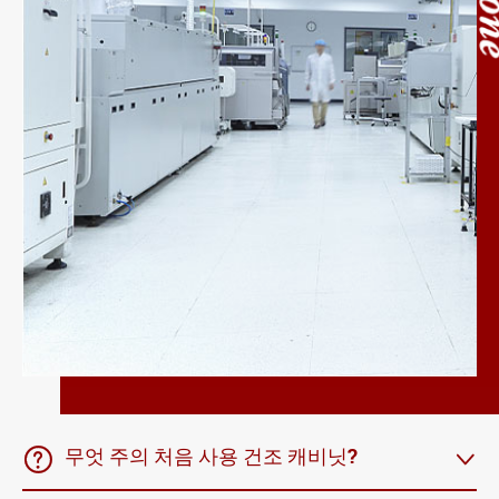

무엇 주의 처음 사용 건조 캐비닛?
