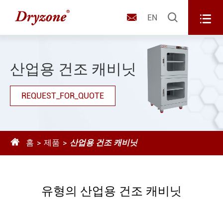



EN
산업용 건조 캐비닛
REQUEST_FOR_QUOTE

홈
제품
산업용 건조 캐비닛
유형의 산업용 건조 캐비닛