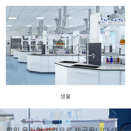
자동차 전자
할인 유리한 가격으로 제공됩니다 샘플