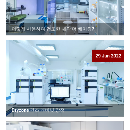
어떻게 사용하여 건조한 내각 더 베이킹?
29 Jun 2022
Dryzone 건조 캐비닛 장점