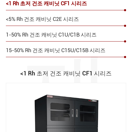
<1 Rh 초저 건조 캐비닛 CF1 시리즈
<5% Rh 건조 캐비닛 C2E 시리즈
1-50% Rh 건조 캐비닛 C1U/C1B 시리즈
제
15-50% Rh 건조 캐비닛 C15U/C15B 시리즈
<1 Rh 초저 건조 캐비닛 CF1 시리즈