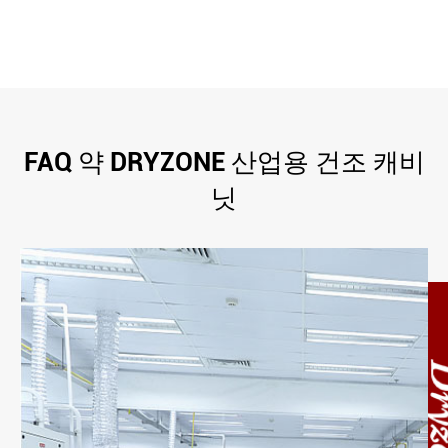
FAQ 약 DRYZONE 산업용 건조 캐비
닛