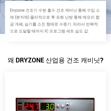
Dryzone 건조기 수분 흡수 건조 캐비닛 통해 수입 소
재 (분자체) 물리적으로 후 포화 난방 통해 메모리 합
금 개폐, 습기를 소진 형태로 수증기. 따라서 반복적
으로 도달할 때까지 IC 프로그램 세트 습도 값.
왜 DRYZONE 산업용 건조 캐비닛?