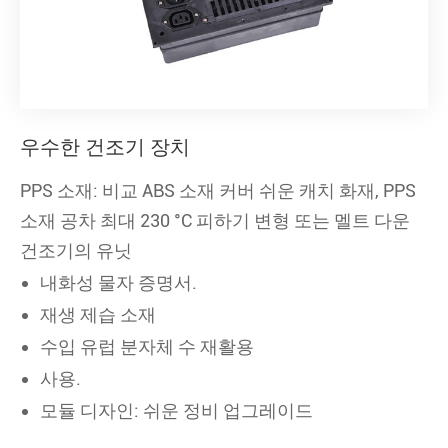
우수한 건조기 장치
PPS 소재: 비교 ABS 소재 커버 쉬운 캐치 화재, PPS
소재 공차 최대 230 °C 피하기 변형 또는 멜트 다운
건조기의 유닛
내화성 물자 증명서.
재생 제습 소재
수입 유럽 분자체 수 재활용
사용.
모듈 디자인: 쉬운 정비 업그레이드