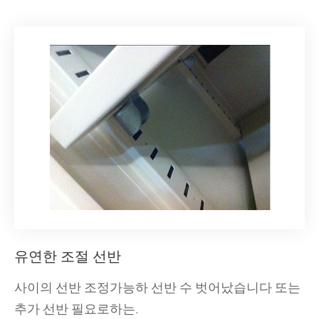
유연한 조절 선반
사이의 선반 조정가능하 선반 수 벗어났습니다 또는
추가 선반 필요로하는.