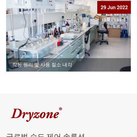
29 Jun 2022
작동 원리 및 사용 질소 내각
글로벌 습도 제어 솔루션