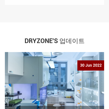
DRYZONE'S 업데이트
30 Jun 2022