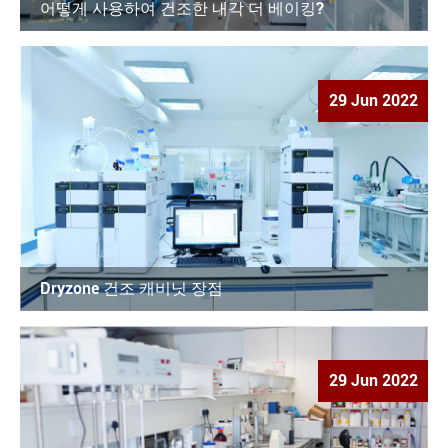
어떻게 사용하여 건조한 내각 더 베이킹?
29 Jun 2022
Dryzone 건조 캐비닛 장점
29 Jun 2022