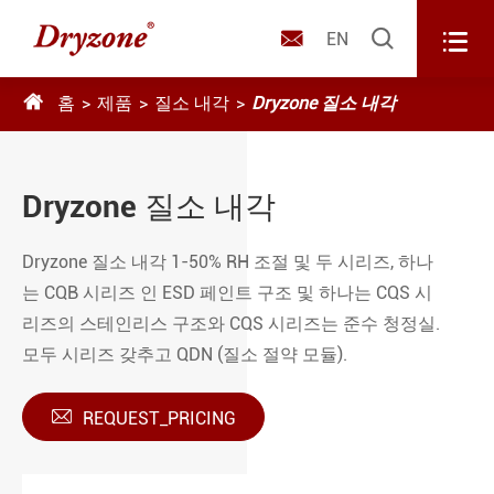



EN

홈
제품
질소 내각
Dryzone 질소 내각
Dryzone 질소 내각
Dryzone 질소 내각 1-50% RH 조절 및 두 시리즈, 하나
는 CQB 시리즈 인 ESD 페인트 구조 및 하나는 CQS 시
리즈의 스테인리스 구조와 CQS 시리즈는 준수 청정실.
모두 시리즈 갖추고 QDN (질소 절약 모듈).

REQUEST_PRICING