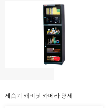
제습기 캐비닛 카메라 명세