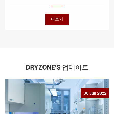
더보기
DRYZONE'S 업데이트
30 Jun 2022