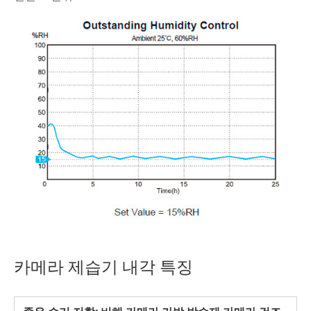
카메라 제습기 내각 특징