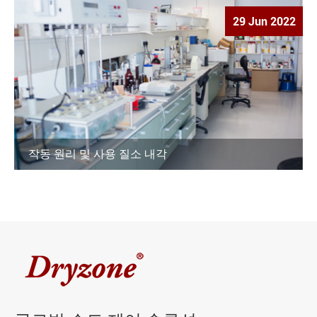
29 Jun 2022
작동 원리 및 사용 질소 내각