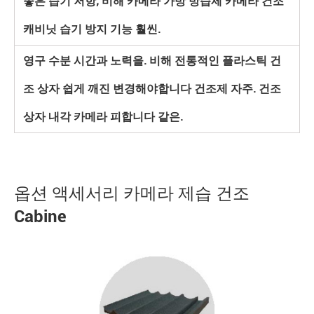
좋은 습기 저항; 비해 카메라 가방 방습제 카메라 건조
캐비닛 습기 방지 기능 훨씬.
영구 수분 시간과 노력을. 비해 전통적인 플라스틱 건
조 상자 쉽게 깨진 변경해야합니다 건조제 자주. 건조
상자 내각 카메라 피합니다 같은.
옵션 액세서리 카메라 제습 건조
Cabine