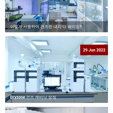
어떻게 사용하여 건조한 내각 더 베이킹?
29 Jun 2022
Dryzone 건조 캐비닛 장점