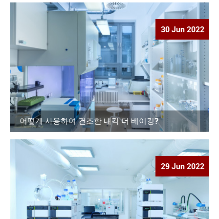
30 Jun 2022
어떻게 사용하여 건조한 내각 더 베이킹?
29 Jun 2022