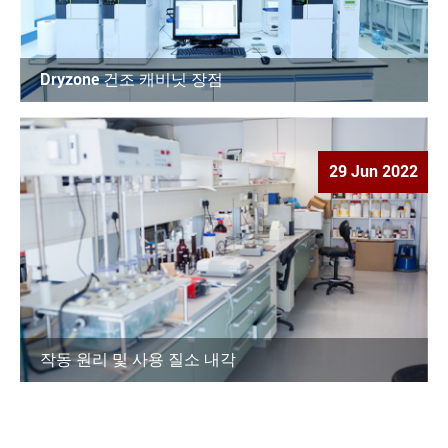
Dryzone 건조 캐비닛 장점
29 Jun 2022
작동 원리 및 사용 질소 내각