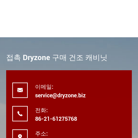
접촉 Dryzone 구매 건조 캐비닛
이메일:

service@dryzone.biz
전화:

86-21-61275768
주소:
